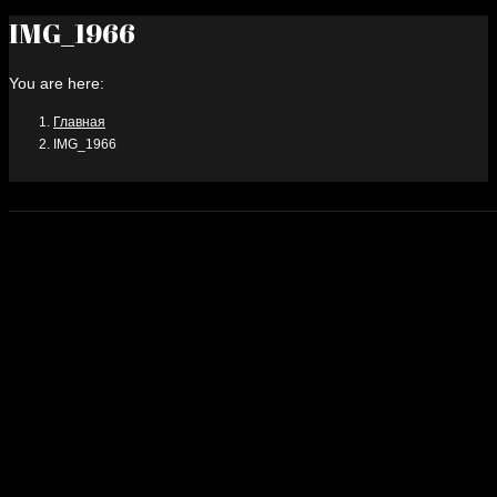
IMG_1966
You are here:
Главная
IMG_1966