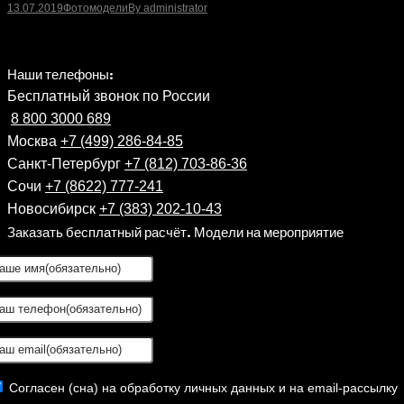
13.07.2019
Фотомодели
By
administrator
Наши телефоны:
Бесплатный звонок по России
8 800 3000 689
Москва
+7 (499) 286-84-85
Санкт-Петербург
+7 (812) 703-86-36
Сочи
+7 (8622) 777-241
Новосибирск
+7 (383) 202-10-43
Заказать бесплатный расчёт. Модели на мероприятие
Согласен (сна) на обработку личных данных и на email-рассылку