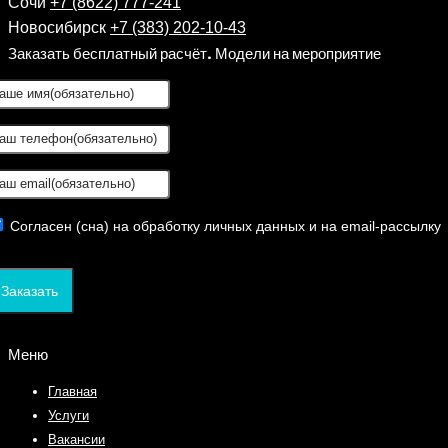
Сочи
+7 (8622) 777-241
Новосибирск
+7 (383) 202-10-43
Заказать бесплатный расчёт. Модели на мероприятие
Согласен (сна) на обработку личных данных и на email-рассылку
Заказать
Меню
Главная
Услуги
Вакансии