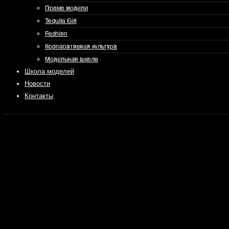
Промо модели
Tequila Girl
Fashion
Корпоративная культура
Модельная школа
Школа моделей
Новости
Контакты