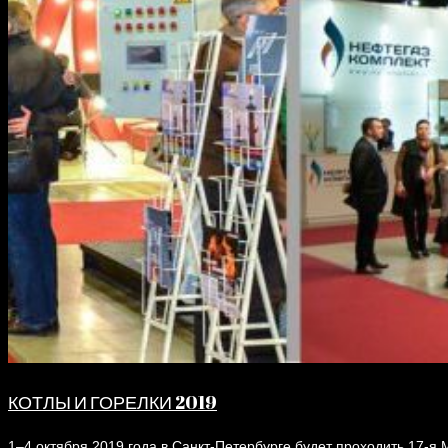
КОТЛЫ И ГОРЕЛКИ 2019
1–4 октября 2019 года в Санкт-Петербурге будет проходить 17