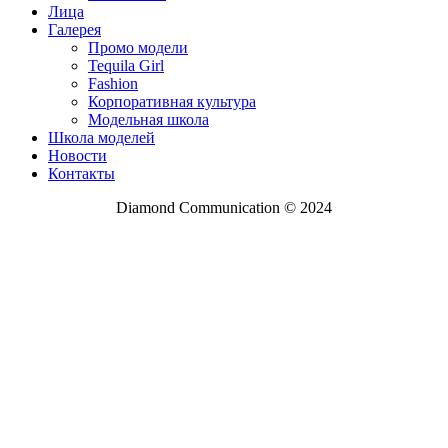
Лица
Галерея
Промо модели
Tequila Girl
Fashion
Корпоративная культура
Модельная школа
Школа моделей
Новости
Контакты
Diamond Communication © 2024