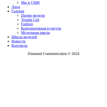
Мы в СМИ
Лица
Галерея
Промо модели
Tequila Girl
Fashion
Корпоративная культура
Модельная школа
Школа моделей
Новости
Контакты
Diamond Communication © 2024