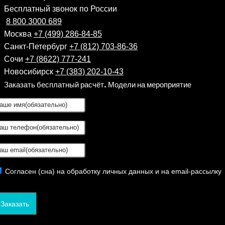
Бесплатный звонок по России
8 800 3000 689
Москва
+7 (499) 286-84-85
Санкт-Петербург
+7 (812) 703-86-36
Сочи
+7 (8622) 777-241
Новосибирск
+7 (383) 202-10-43
Заказать бесплатный расчёт. Модели на мероприятие
Согласен (сна) на обработку личных данных и на email-рассылку
Заказать