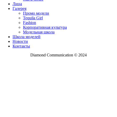
Лица
Галерея
Промо модели
Tequila Girl
Fashion
Корпоративная культура
Модельная школа
Школа моделей
Новости
Контакты
Diamond Communication © 2024