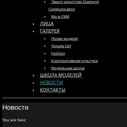
Эвент-агентство Diamond
Communication
Мы в СМИ
ЛИЦА
ГАЛЕРЕЯ
Промо модели
Tequila Girl
Fashion
Корпоративная культура
Модельная школа
ШКОЛА МОДЕЛЕЙ
НОВОСТИ
КОНТАКТЫ
Новости
You are here: