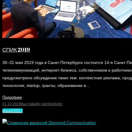
СПИК 2019
30–31 мая 2019 года в Санкт-Петербурге состоится 14-я Санкт-
телекоммуникаций, интернет-бизнеса, собственников и работник
предусмотрено обсуждение таких тем: контекстная реклама; прод
технологии; startup, гранты; образование в…
Подробнее
01.12.2018
Выставки
By
administrator
Июн
5
2017