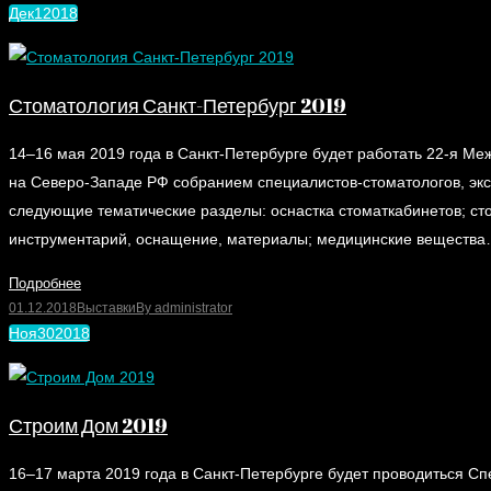
Дек
1
2018
Стоматология Санкт-Петербург 2019
14–16 мая 2019 года в Санкт-Петербурге будет работать 22-я 
на Северо-Западе РФ собранием специалистов-стоматологов, экс
следующие тематические разделы: оснастка стоматкабинетов; с
инструментарий, оснащение, материалы; медицинские веществ
Подробнее
01.12.2018
Выставки
By
administrator
Ноя
30
2018
Строим Дом 2019
16–17 марта 2019 года в Санкт-Петербурге будет проводиться Сп