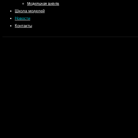
Модельная школа
Школа моделей
Новости
Контакты