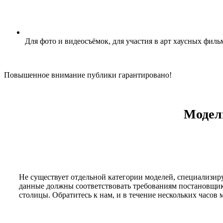
Для фото и видеосъёмок, для участия в арт хаусных фи
Повышенное внимание публики гарантировано!
Модел
Не существует отдельной категории моделей, специализир
данные должны соответствовать требованиям постановщика
столицы. Обратитесь к нам, и в течение нескольких часо