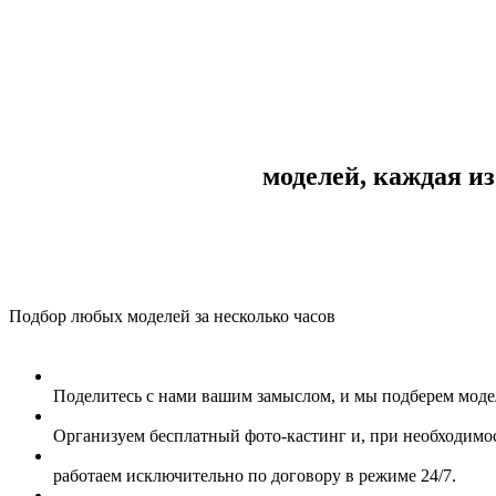
моделей, каждая и
Подбор любых моделей за несколько часов
Поделитесь с нами вашим замыслом, и мы подберем модел
Организуем бесплатный фото-кастинг и, при необходимос
работаем исключительно по договору в режиме 24/7.