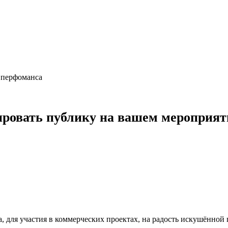
я перфоманса
ровать публику на вашем мероприяти
, для участия в коммерческих проектах, на радость искушённой