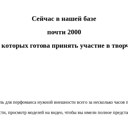
Сейчас в нашей базе
почти 2000
з которых готова принять участие в твор
ь для перфоманса нужной внешности всего за несколько часов 
ти, просмотр моделей на видео, чтобы вы имели полное предста