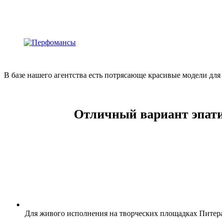
В базе нашего агентства есть потрясающе красивые модели дл
Отличный вариант эпати
Для живого исполнения на творческих площадках Питера