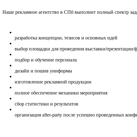
Наше рекламное агентство в СПб выполнит полный спектр зад
разработка концепции, тезисов и основных идей
выбор площадки для проведения выставки/презентации/
подбор и обучение персонала
дизайн и пошив униформы
изготовление рекламной продукции
полное обеспечение механики мероприятия
сбор статистики и результатов
организация after-party после успешно проведенных кон