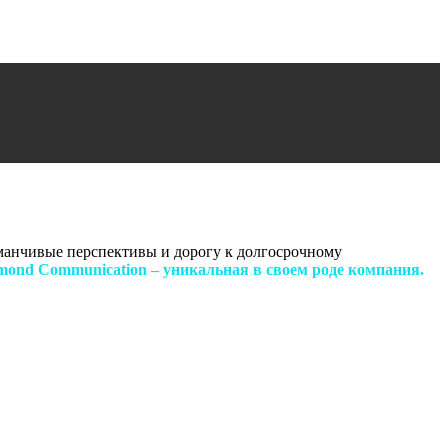
заманчивые перспективы и дорогу к долгосрочному
mond Communication – уникальная в своем роде компания.