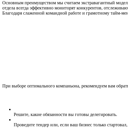
Основным преимуществом мы считаем экстравагантный модель
отдела всегда эффективно мониторят конкурентов, отслеживаю
Благодаря слаженной командной работе и грамотному тайм-мен
При выборе оптимального компаньона, рекомендуем вам обрат
Решите, какие обязанности вы готовы делегировать.
Проведите тендер или, если ваш бизнес только стартовал,