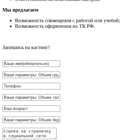
Мы предлагаем
Возможность совмещения с работой или учебой;
Возможность оформления по ТК РФ.
Запишись на кастинг!