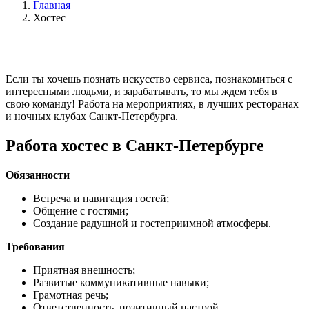
Главная
Хостес
Если ты хочешь познать искусство сервиса, познакомиться с
интересными людьми, и зарабатывать, то мы ждем тебя в
свою команду! Работа на мероприятиях, в лучших ресторанах
и ночных клубах Санкт-Петербурга.
Работа хостес в Санкт-Петербурге
Обязанности
Встреча и навигация гостей;
Общение с гостями;
Создание радушной и гостеприимной атмосферы.
Требования
Приятная внешность;
Развитые коммуникативные навыки;
Грамотная речь;
Ответственность, позитивный настрой.