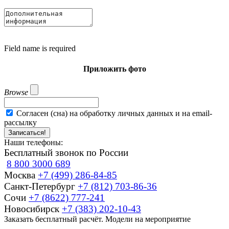
Field name is required
Приложить фото
Browse
Согласен (сна) на обработку личных данных и на email-
рассылку
Записаться!
Наши телефоны:
Бесплатный звонок по России
8 800 3000 689
Москва
+7 (499) 286-84-85
Санкт-Петербург
+7 (812) 703-86-36
Сочи
+7 (8622) 777-241
Новосибирск
+7 (383) 202-10-43
Заказать бесплатный расчёт. Модели на мероприятие