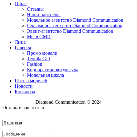
О нас
Отзывы
Наши партнеры
Модельное агентство Diamond Communication
Рекламное агентство Diamond Communication
Эвент-агентство Diamond Communication
Мы в СМИ
Лица
Галерея
Промо модели
Tequila Girl
Fashion
Корпоративная культура
Модельная школа
Школа моделей
Новости
Контакты
Diamond Communication © 2024
Оставьте ваш отзыв