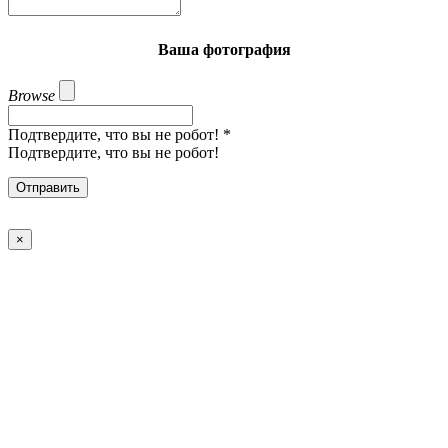
Ваша фотография
Browse
Подтвердите, что вы не робот!
*
Подтвердите, что вы не робот!
Отправить
×