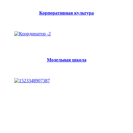
Корпоративная культура
Модельная школа