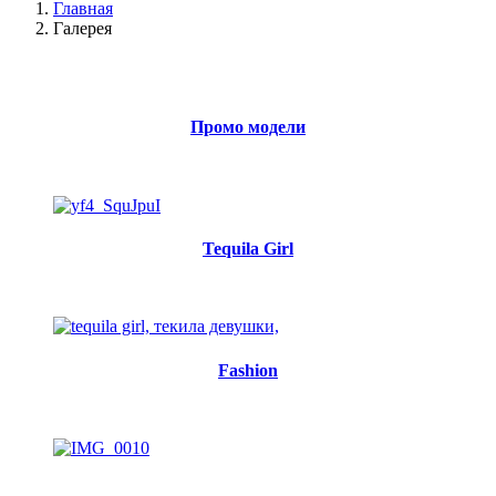
Главная
Галерея
Промо модели
Tequila Girl
Fashion