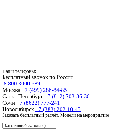
Наши телефоны:
Бесплатный звонок по России
8 800 3000 689
Москва
+7 (499) 286-84-85
Санкт-Петербург
+7 (812) 703-86-36
Сочи
+7 (8622) 777-241
Новосибирск
+7 (383) 202-10-43
Заказать бесплатный расчёт. Модели на мероприятие