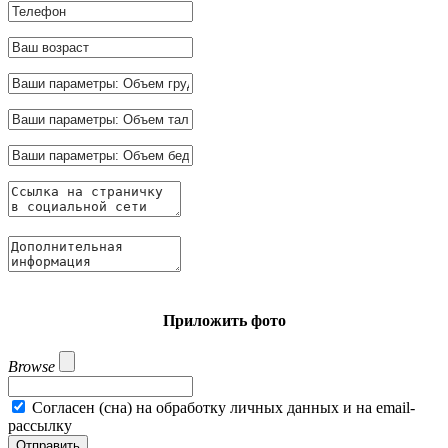
Приложить фото
Browse
Согласен (сна) на обработку личных данных и на email-
рассылку
Отправить