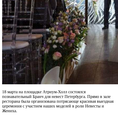
18 марта на площадке Атриум-Холл состоялся
познавательный Бранч для невест Петербурга. Прямо в зале
ресторана была организована потрясающе красивая выездная
церемония с участием наших моделей в роли Невесты и
Жениха.