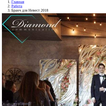
Главная
Работа
Бранч для Невест 2018