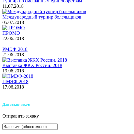
Турнир по смешанным единоборствам
11.07.2018
Международный турнир болельщиков
05.07.2018
ПРОМО
22.06.2018
РМЭФ-2018
21.06.2018
Выставка ЖКХ России. 2018
19.06.2018
ПМЭФ-2018
17.06.2018
Для заказчиков
Отправить заявку