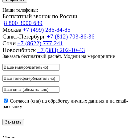
Наши телефоны:
Бесплатный звонок по России
8 800 3000 689
Москва
+7 (499) 286-84-85
Санкт-Петербург
+7 (812) 703-86-36
Сочи
+7 (8622) 777-241
Новосибирск
+7 (383) 202-10-43
Заказать бесплатный расчёт. Модели на мероприятие
Согласен (сна) на обработку личных данных и на email-
рассылку
Заказать
Меню