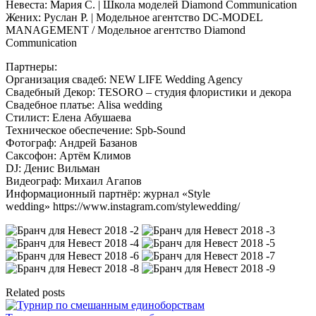
Невеста: Мария С. | Школа моделей Diamond Communication
Жених: Руслан Р. | Модельное агентство DC-MODEL
MANAGEMENT / Модельное агентство Diamond
Communication
Партнеры:
Организация свадеб: NEW LIFE Wedding Agency
Свадебный Декор: TESORO – студия флористики и декора
Свадебное платье: Alisa wedding
Стилист: Елена Абушаева
Техническое обеспечение: Spb-Sound
Фотограф: Андрей Базанов
Саксофон: Артём Климов
DJ: Денис Вильман
Видеограф: Михаил Агапов
Информационный партнёр: журнал «Style
wedding» https://www.instagram.com/stylewedding/
Related posts