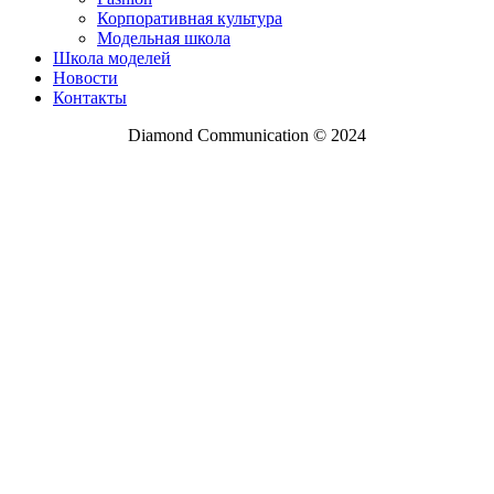
Корпоративная культура
Модельная школа
Школа моделей
Новости
Контакты
Diamond Communication © 2024