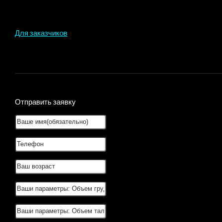
Для заказчиков
Отправить заявку