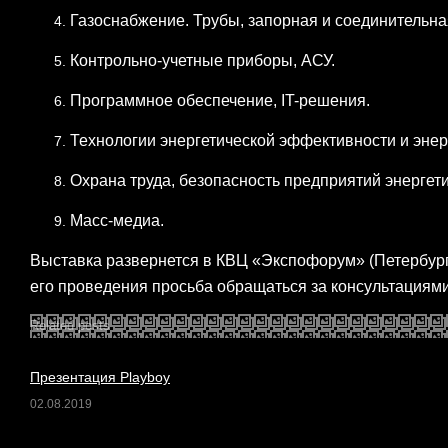
Газоснабжение. Трубы, запорная и соединительная
Контрольно-учетные приборы, АСУ.
Программное обеспечение, IT-решения.
Технологии энергетической эффективности и эне
Охрана труда, безопасность предприятий энергети
Масс-медиа.
Выставка развернется в
КВЦ «Экспофорум» (Петербург
его проведения просьба обращаться за консультациями
Related posts
Презентация Playboy
02.08.2019