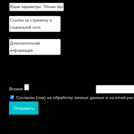
Browse
Согласен (сна) на обработку личных данных и на email-ра
Отправить