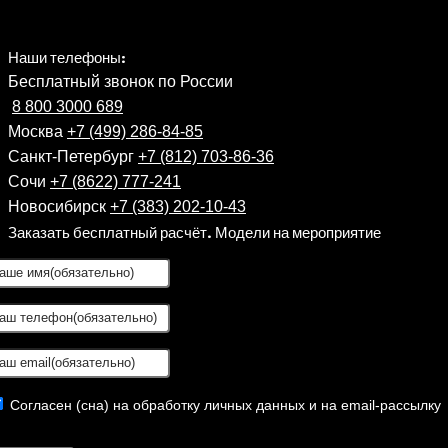
Наши телефоны:
Бесплатный звонок по России
8 800 3000 689
Москва
+7 (499) 286-84-85
Санкт-Петербург
+7 (812) 703-86-36
Сочи
+7 (8622) 777-241
Новосибирск
+7 (383) 202-10-43
Заказать бесплатный расчёт. Модели на мероприятие
Согласен (сна) на обработку личных данных и на email-рассылку