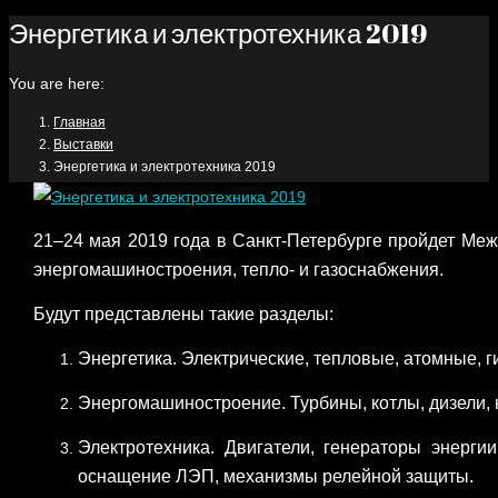
Энергетика и электротехника 2019
You are here:
Главная
Выставки
Энергетика и электротехника 2019
21–24 мая 2019 года в Санкт-Петербурге пройдет Меж
энергомашиностроения, тепло- и газоснабжения.
Будут представлены такие разделы:
Энергетика. Электрические, тепловые, атомные, 
Энергомашиностроение. Турбины, котлы, дизели,
Электротехника. Двигатели, генераторы энерги
оснащение ЛЭП, механизмы релейной защиты.