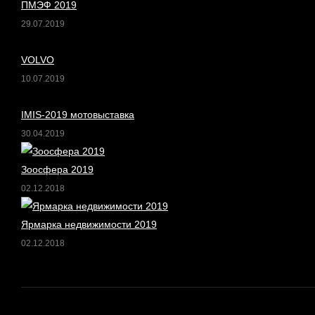
ПМЭФ 2019
29.07.2019
VOLVO
10.07.2019
IMIS-2019 мотовыставка
30.04.2019
Зоосфера 2019
02.12.2018
Ярмарка недвижимости 2019
02.12.2018