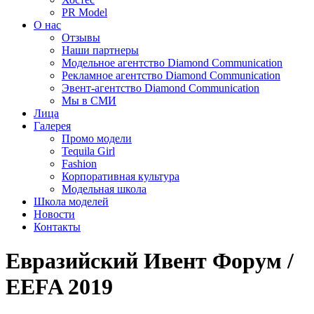
PR Model
О нас
Отзывы
Наши партнеры
Модельное агентство Diamond Communication
Рекламное агентство Diamond Communication
Эвент-агентство Diamond Communication
Мы в СМИ
Лица
Галерея
Промо модели
Tequila Girl
Fashion
Корпоративная культура
Модельная школа
Школа моделей
Новости
Контакты
Евразийский Ивент Форум /
EEFA 2019