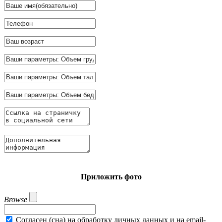
Приложить фото
Browse
Согласен (сна) на обработку личных данных и на email-