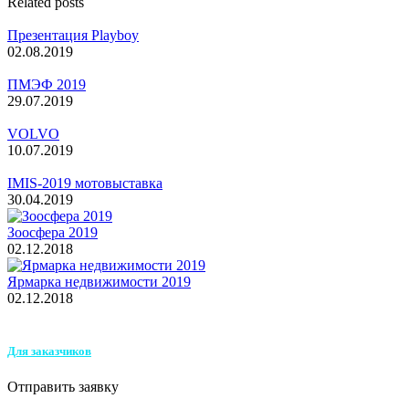
Related posts
Презентация Playboy
02.08.2019
ПМЭФ 2019
29.07.2019
VOLVO
10.07.2019
IMIS-2019 мотовыставка
30.04.2019
Зоосфера 2019
02.12.2018
Ярмарка недвижимости 2019
02.12.2018
Для заказчиков
Отправить заявку