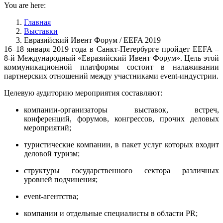
You are here:
Главная
Выставки
Евразийский Ивент Форум / EEFA 2019
16–18 января 2019 года в Санкт-Петербурге пройдет EEFA –
8-й Международный «Евразийский Ивент Форум». Цель этой
коммуникационной платформы состоит в налаживании
партнерских отношений между участниками event-индустрии.
Целевую аудиторию мероприятия составляют:
компании-организаторы выставок, встреч,
конференций, форумов, конгрессов, прочих деловых
мероприятий;
туристические компании, в пакет услуг которых входит
деловой туризм;
структуры государственного сектора различных
уровней подчинения;
event-агентства;
компании и отдельные специалисты в области PR;