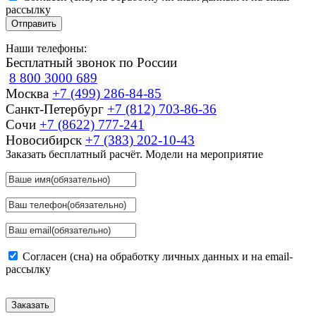
рассылку
Отправить
Наши телефоны:
Бесплатный звонок по России
8 800 3000 689
Москва
+7 (499) 286-84-85
Санкт-Петербург
+7 (812) 703-86-36
Сочи
+7 (8622) 777-241
Новосибирск
+7 (383) 202-10-43
Заказать бесплатный расчёт. Модели на мероприятие
Согласен (сна) на обработку личных данных и на email-
рассылку
Заказать