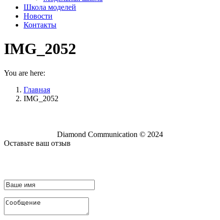
Школа моделей
Новости
Контакты
IMG_2052
You are here:
Главная
IMG_2052
Diamond Communication © 2024
Оставьте ваш отзыв