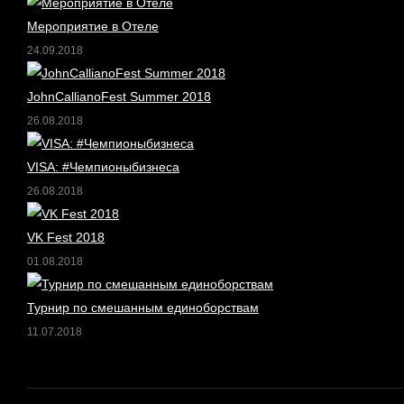
Мероприятие в Отеле
24.09.2018
JohnCallianoFest Summer 2018
26.08.2018
VISA: #Чемпионыбизнеса
26.08.2018
VK Fest 2018
01.08.2018
Турнир по смешанным единоборствам
11.07.2018