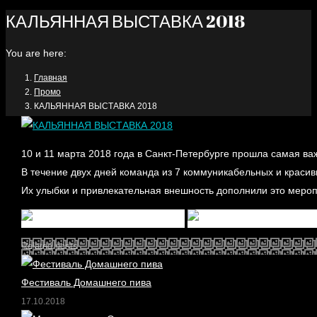
КАЛЬЯННАЯ ВЫСТАВКА 2018
You are here:
Главная
Промо
КАЛЬЯННАЯ ВЫСТАВКА 2018
10 и 11 марта 2018 года в Санкт-Петербурге прошла самая
В течение двух дней команда из 7 коммуникабельных и краси
Их улыбки и привлекательная внешность дополнили это меро
Related posts
Фестиваль Домашнего пива
17.10.2018