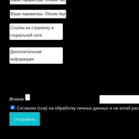
Browse
Согласен (сна) на обработку личных данных и на email-ра
Отправить