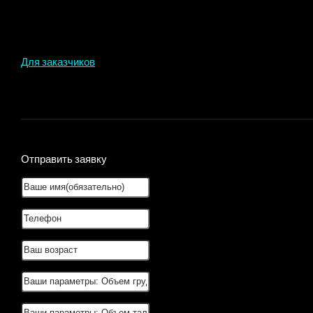
Для заказчиков
Отправить заявку