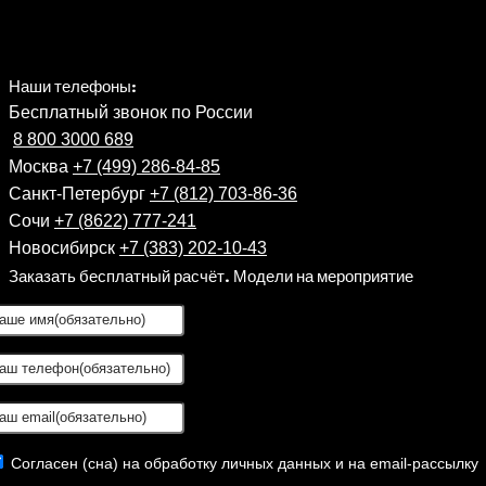
Наши телефоны:
Бесплатный звонок по России
8 800 3000 689
Москва
+7 (499) 286-84-85
Санкт-Петербург
+7 (812) 703-86-36
Сочи
+7 (8622) 777-241
Новосибирск
+7 (383) 202-10-43
Заказать бесплатный расчёт. Модели на мероприятие
Согласен (сна) на обработку личных данных и на email-рассылку