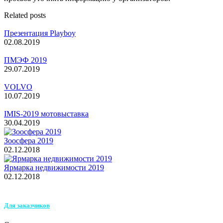
Related posts
Презентация Playboy
02.08.2019
ПМЭФ 2019
29.07.2019
VOLVO
10.07.2019
IMIS-2019 мотовыставка
30.04.2019
Зоосфера 2019
02.12.2018
Ярмарка недвижимости 2019
02.12.2018
Для заказчиков