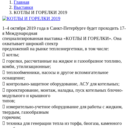
Главная
Выставки
КОТЛЫ И ГОРЕЛКИ 2019
1–4 октября 2019 года в Санкт-Петербурге будет проходить 17-
я Международная
специализированная выставка «КОТЛЫ И ГОРЕЛКИ». Она
охватывает широкий спектр
предложений на рынке теплоэнергетики, в том числе:
 котлы;
 горелки, рассчитанные на жидкое и газообразное топливо,
комби, утилизационные;
 теплообменники, насосы и другое вспомогательное
оснащение;
 контрольно-защитное оборудование, АСУ для котельных;
 проектирование, монтаж, наладка, пуск котельных блочно-
модульного и крышного
типов;
 измерительно-учетное оборудование для работы с жидким,
твердым, газообразным
горючим;
 техника для генерации тепла из торфа, биогаза, каменного