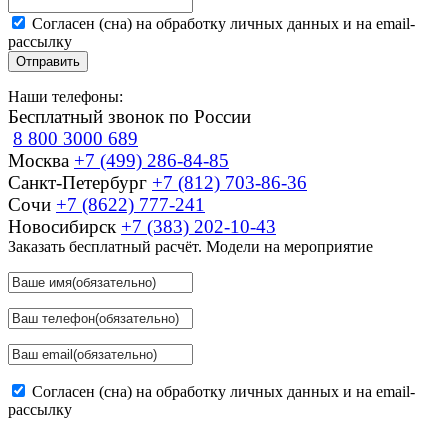
Согласен (сна) на обработку личных данных и на email-
рассылку
Отправить
Наши телефоны:
Бесплатный звонок по России
8 800 3000 689
Москва
+7 (499) 286-84-85
Санкт-Петербург
+7 (812) 703-86-36
Сочи
+7 (8622) 777-241
Новосибирск
+7 (383) 202-10-43
Заказать бесплатный расчёт. Модели на мероприятие
Согласен (сна) на обработку личных данных и на email-
рассылку