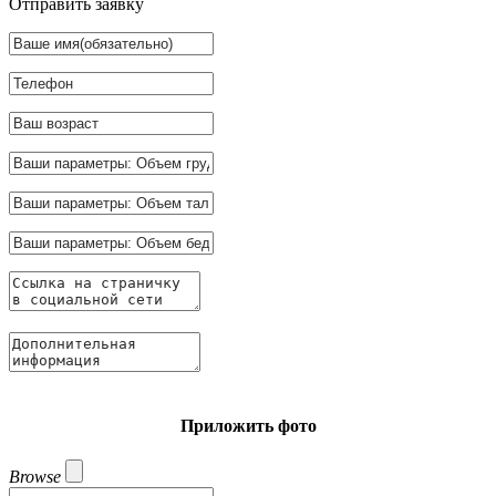
Отправить заявку
Приложить фото
Browse