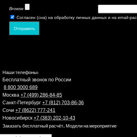
Browse
Согласен (сна) на обработку личных данных и на email-ра
Отправить
Наши телефоны:
Бесплатный звонок по России
8 800 3000 689
Москва
+7 (499) 286-84-85
Санкт-Петербург
+7 (812) 703-86-36
Сочи
+7 (8622) 777-241
Новосибирск
+7 (383) 202-10-43
Заказать бесплатный расчёт. Модели на мероприятие