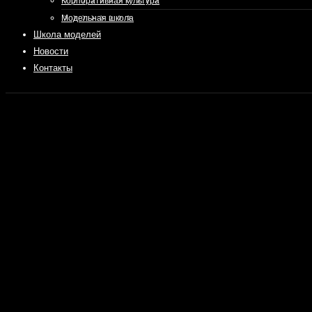
Корпоративная культура
Модельная школа
Школа моделей
Новости
Контакты