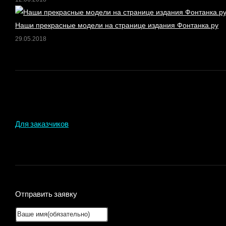
Наши прекрасные модели на странице издания Фонтанка.ру
29.05.2018
Для заказчиков
Отправить заявку