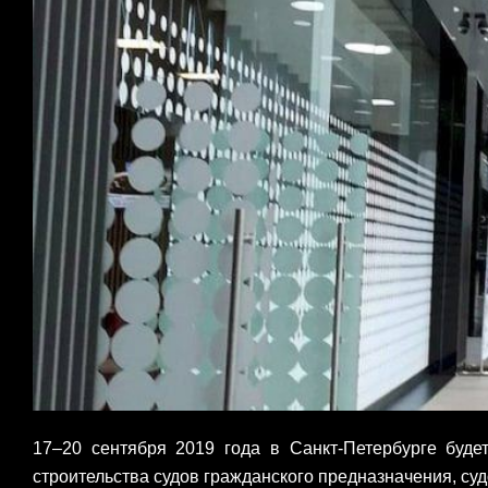
17–20 сентября 2019 года в Санкт-Петербурге буд
строительства судов гражданского предназначения, суд