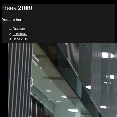
Нева 2019
You are here:
Главная
Выставки
Нева 2019