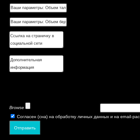
Browse
Согласен (сна) на обработку личных данных и на email-ра
Отправить