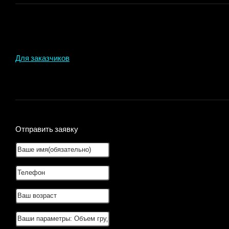
Для заказчиков
Отправить заявку