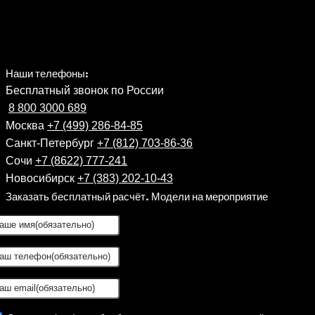
Наши телефоны:
Бесплатный звонок по России
8 800 3000 689
Москва
+7 (499) 286-84-85
Санкт-Петербург
+7 (812) 703-86-36
Сочи
+7 (8622) 777-241
Новосибирск
+7 (383) 202-10-43
Заказать бесплатный расчёт. Модели на мероприятие