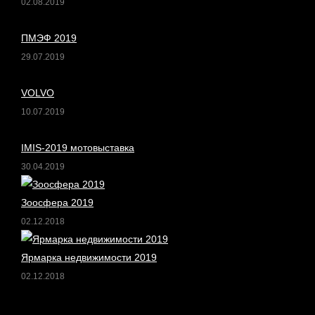
02.08.2019
ПМЭФ 2019
29.07.2019
VOLVO
10.07.2019
IMIS-2019 мотовыставка
30.04.2019
Зоосфера 2019
02.12.2018
Ярмарка недвижимости 2019
02.12.2018