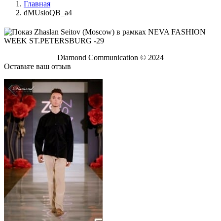
Главная
dMUsioQB_a4
Diamond Communication © 2024
Оставьте ваш отзыв