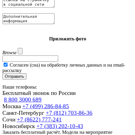
Приложить фото
Browse
Согласен (сна) на обработку личных данных и на email-
рассылку
Отправить
Наши телефоны:
Бесплатный звонок по России
8 800 3000 689
Москва
+7 (499) 286-84-85
Санкт-Петербург
+7 (812) 703-86-36
Сочи
+7 (8622) 777-241
Новосибирск
+7 (383) 202-10-43
Заказать бесплатный расчёт. Модели на мероприятие