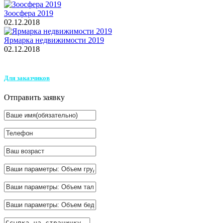
Зоосфера 2019
02.12.2018
Ярмарка недвижимости 2019
02.12.2018
Для заказчиков
Отправить заявку