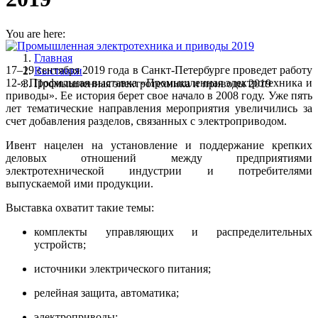
You are here:
Главная
17–19 сентября 2019 года в Санкт-Петербурге проведет работу
Выставки
12-я Профильная выставка «Промышленная электротехника и
Промышленная электротехника и приводы 2019
приводы». Ее история берет свое начало в 2008 году. Уже пять
лет тематические направления мероприятия увеличились за
счет добавления разделов, связанных с электроприводом.
Ивент нацелен на установление и поддержание крепких
деловых отношений между предприятиями
электротехнической индустрии и потребителями
выпускаемой ими продукции.
Выставка охватит такие темы:
комплекты управляющих и распределительных
устройств;
источники электрического питания;
релейная защита, автоматика;
электроприводы;