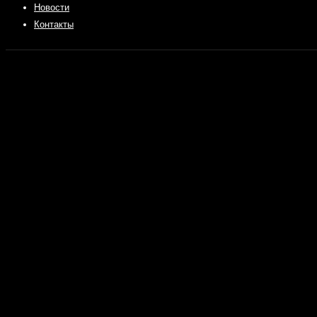
Новости
Контакты