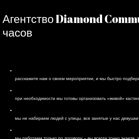
Агентство Diamond Commun
часов
расскажите нам о своем мероприятии, и мы быстро подбере
при необходимости мы готовы организовать «живой» касти
мы не набираем людей с улицы, все занятые у нас девушки
мы работаем только по договору – вы всегда точно знаете, з