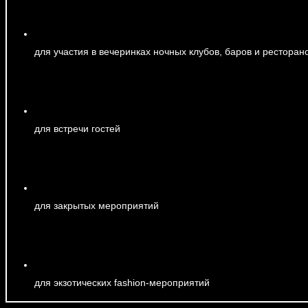
для участия в вечеринках ночных клубов, баров и ресторан
для встречи гостей
для закрытых мероприятий
для экзотических fashion-мероприятий