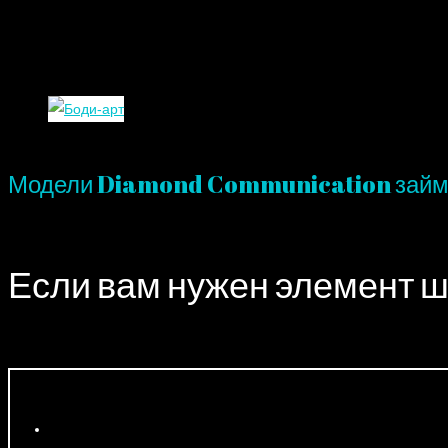
Модели Diamond Communication займу
Если вам нужен элемент шо