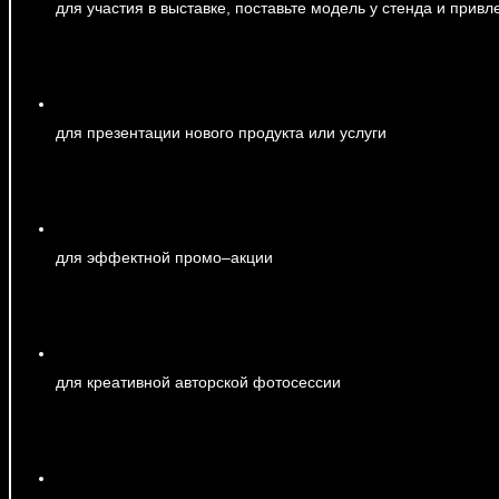
для
участия
в
выставке
,
поставьте
модель
у
стенда
и
привл
для презентации нового продукта или услуги
для
эффектной
промо
–
акции
для креативной авторской фотосессии