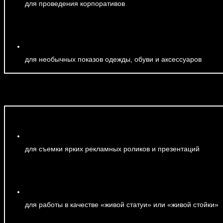
для проведения
корпоративов
для необычных показов одежды, обуви и аксессуаров
для съемки ярких рекламных роликов и презентаций
для работы в качестве «живой статуи» или «живой стойки»