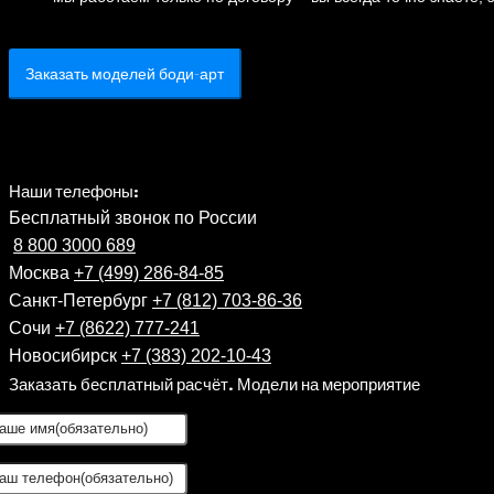
Заказать моделей боди-арт
Наши телефоны:
Бесплатный звонок по России
8 800 3000 689
Москва
+7 (499) 286-84-85
Санкт-Петербург
+7 (812) 703-86-36
Сочи
+7 (8622) 777-241
Новосибирск
+7 (383) 202-10-43
Заказать бесплатный расчёт. Модели на мероприятие