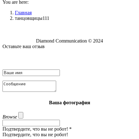
You are here:
Главная
танцовщицы111
Diamond Communication © 2024
Оставьте ваш отзыв
Ваша фотография
Browse
Подтвердите, что вы не робот!
*
Подтвердите, что вы не робот!