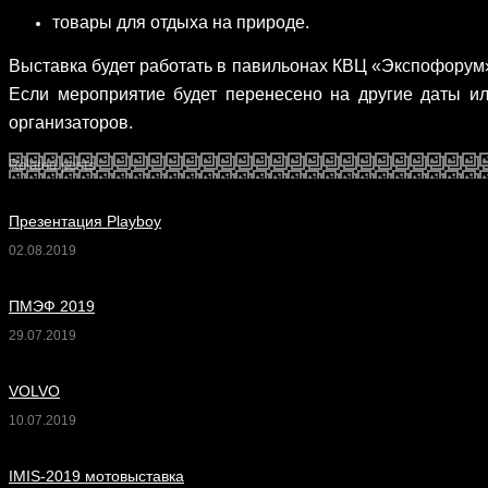
товары для отдыха на природе.
Выставка будет работать в павильонах
КВЦ «Экспофорум» 
Если мероприятие будет перенесено на другие даты и
организаторов.
Related posts
Презентация Playboy
02.08.2019
ПМЭФ 2019
29.07.2019
VOLVO
10.07.2019
IMIS-2019 мотовыставка