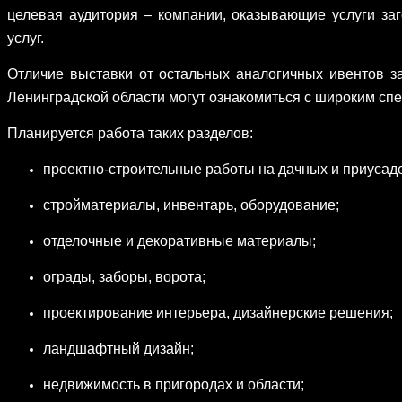
целевая аудитория – компании, оказывающие услуги заг
услуг.
Отличие выставки от остальных аналогичных ивентов за
Ленинградской области могут ознакомиться с широким сп
Планируется работа таких разделов:
проектно-строительные работы на дачных и приусаде
стройматериалы, инвентарь, оборудование;
отделочные и декоративные материалы;
ограды, заборы, ворота;
проектирование интерьера, дизайнерские решения;
ландшафтный дизайн;
недвижимость в пригородах и области;