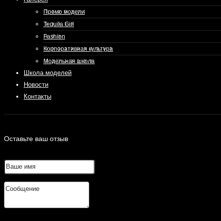
Промо модели
Tequila Girl
Fashion
Корпоративная культура
Модельная школа
Школа моделей
Новости
Контакты
Оставьте ваш отзыв