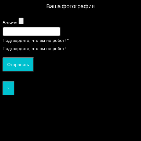
Ваша фотография
Browse
Подтвердите, что вы не робот!
*
Подтвердите, что вы не робот!
Отправить
×