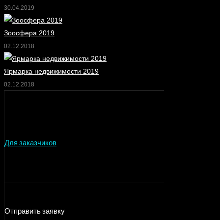
30.04.2019
Зоосфера 2019
02.12.2018
Ярмарка недвижимости 2019
02.12.2018
Для заказчиков
Отправить заявку