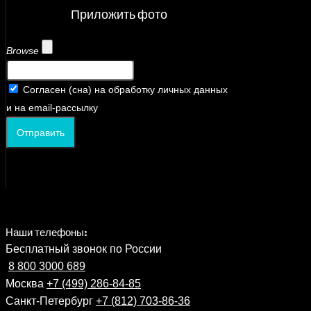
Приложить фото
Browse
Согласен (сна) на обработку личных данных
и на email-рассылку
Отправить
Наши телефоны:
Бесплатный звонок по России
8 800 3000 689
Москва
+7 (499) 286-84-85
Санкт-Петербург
+7 (812) 703-86-36