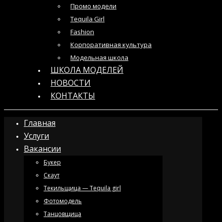
Промо модели
Tequila Girl
Fashion
Корпоративная культура
Модельная школа
ШКОЛА МОДЕЛЕЙ
НОВОСТИ
КОНТАКТЫ
Главная
Услуги
Вакансии
Букер
Скаут
Текильщица — Tequila girl
Фотомодель
Танцовщица