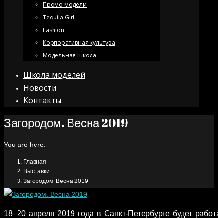
Промо модели
Tequila Girl
Fashion
Корпоративная культура
Модельная школа
Школа моделей
Новости
Контакты
Загородом. Весна 2019
You are here:
Главная
Выставки
Загородом. Весна 2019
18–20 апреля 2019 года в Санкт-Петербурге будет рабо