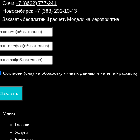
Сочи
+7 (8622) 777-241
Новосибирск
+7 (383) 202-10-43
Заказать бесплатный расчёт. Модели на мероприятие
Согласен (сна) на обработку личных данных и на email-рассылку
Заказать
Меню
Главная
Услуги
Вакансии