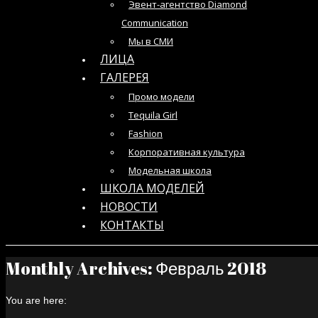
Эвент-агентство Diamond
Communication
Мы в СМИ
ЛИЦА
ГАЛЕРЕЯ
Промо модели
Tequila Girl
Fashion
Корпоративная культура
Модельная школа
ШКОЛА МОДЕЛЕЙ
НОВОСТИ
КОНТАКТЫ
Monthly Archives:
Февраль 2018
You are here: