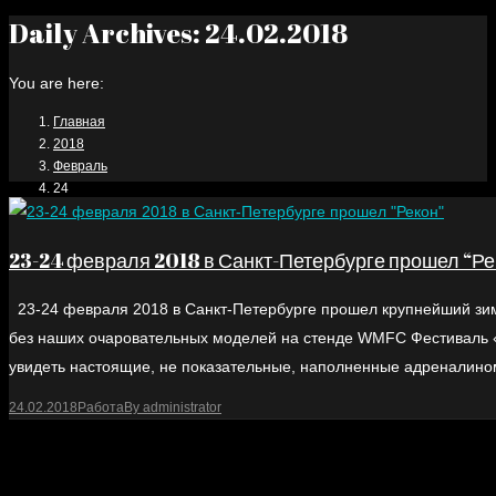
Daily Archives:
24.02.2018
You are here:
Главная
2018
Февраль
24
23-24 февраля 2018 в Санкт-Петербурге прошел “Ре
23-24 февраля 2018 в Санкт-Петербурге прошел крупнейший зим
без наших очаровательных моделей на стенде WMFC Фестиваль «
увидеть настоящие, не показательные, наполненные адреналино
24.02.2018
Работа
By
administrator