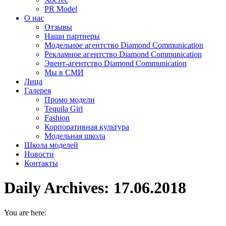
PR Model
О нас
Отзывы
Наши партнеры
Модельное агентство Diamond Communication
Рекламное агентство Diamond Communication
Эвент-агентство Diamond Communication
Мы в СМИ
Лица
Галерея
Промо модели
Tequila Girl
Fashion
Корпоративная культура
Модельная школа
Школа моделей
Новости
Контакты
Daily Archives:
17.06.2018
You are here: