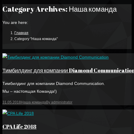
Category Archives:
Наша команда
You are here:
Главная
Category "Наша команда"
Тимбилдинг для компании Diamond Communicatio
Тимбилдинг для компании Diamond Communication.
Мы – настоящая Команда!)
31.05.2018
Наша команда
By
administrator
CPA Life 2018