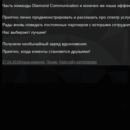
Часть команды Diamond Communication и конечно же наша эффект
Приятно лично продемонстрировать и рассказать про спектр усл
Рады вновь повидать постоянных партнеров с которыми сотрудни
Нас выбирают лучшие!
Получили необычайный заряд вдохновения.
Приятно, когда клиенты становятся друзьями!
27.04.2018
Наша команда
,
Промо
,
Работа
By
administrator