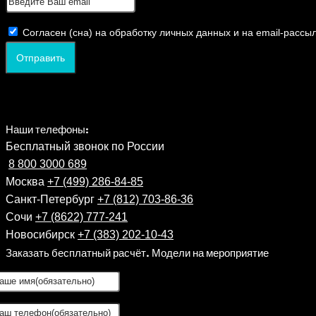
Согласен (сна) на обработку личных данных и на email-рассы
Отправить
Наши телефоны:
Бесплатный звонок по России
8 800 3000 689
Москва
+7 (499) 286-84-85
Санкт-Петербург
+7 (812) 703-86-36
Сочи
+7 (8622) 777-241
Новосибирск
+7 (383) 202-10-43
Заказать бесплатный расчёт. Модели на мероприятие