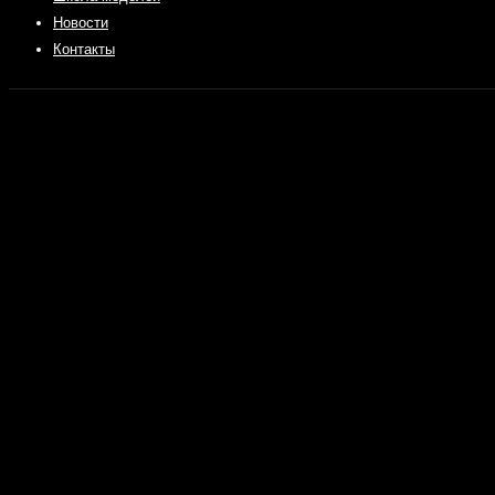
Новости
Контакты