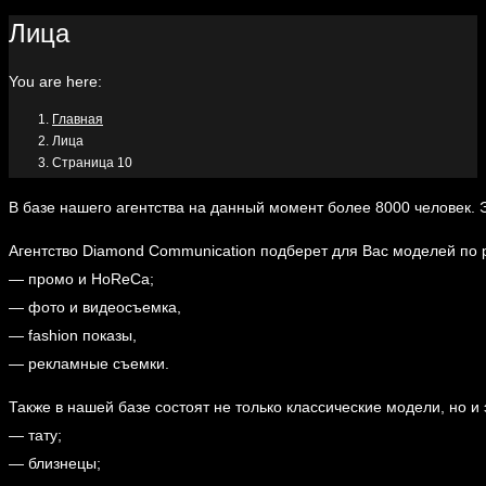
Лица
You are here:
Главная
Лица
Страница 10
В базе нашего агентства на данный момент более 8000 человек.
Агентство Diamond Communication подберет для Вас моделей по
— промо и HoReCa;
— фото и видеосъемка,
— fashion показы,
— рекламные съемки.
Также в нашей базе состоят не только классические модели, но 
— тату;
— близнецы;