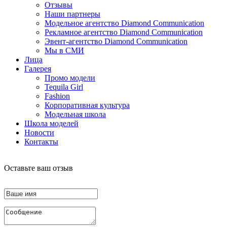
Отзывы
Наши партнеры
Модельное агентство Diamond Communication
Рекламное агентство Diamond Communication
Эвент-агентство Diamond Communication
Мы в СМИ
Лица
Галерея
Промо модели
Tequila Girl
Fashion
Корпоративная культура
Модельная школа
Школа моделей
Новости
Контакты
Оставьте ваш отзыв