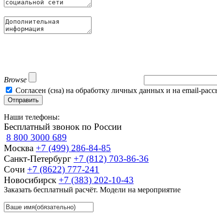
Browse
Согласен (сна) на обработку личных данных и на email-рас
Отправить
Наши телефоны:
Бесплатный звонок по России
8 800 3000 689
Москва
+7 (499) 286-84-85
Санкт-Петербург
+7 (812) 703-86-36
Сочи
+7 (8622) 777-241
Новосибирск
+7 (383) 202-10-43
Заказать бесплатный расчёт. Модели на мероприятие