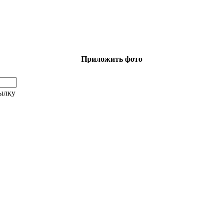
Приложить фото
сылку