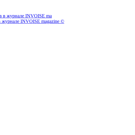
журнале INVOISE magazine ©