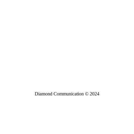
Diamond Communication © 2024