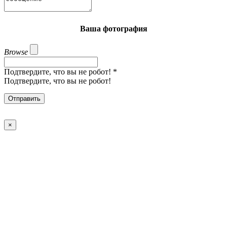
Ваша фотография
Browse
Подтвердите, что вы не робот!
*
Подтвердите, что вы не робот!
Отправить
×