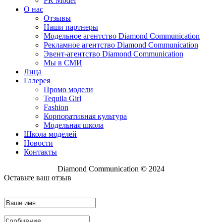
PR Model
О нас
Отзывы
Наши партнеры
Модельное агентство Diamond Communication
Рекламное агентство Diamond Communication
Эвент-агентство Diamond Communication
Мы в СМИ
Лица
Галерея
Промо модели
Tequila Girl
Fashion
Корпоративная культура
Модельная школа
Школа моделей
Новости
Контакты
Diamond Communication © 2024
Оставьте ваш отзыв