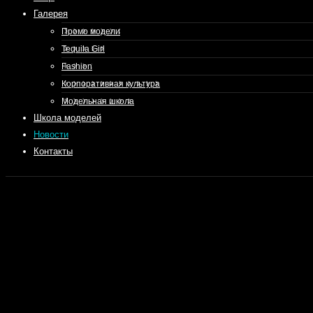
Галерея
Промо модели
Tequila Girl
Fashion
Корпоративная культура
Модельная школа
Школа моделей
Новости
Контакты