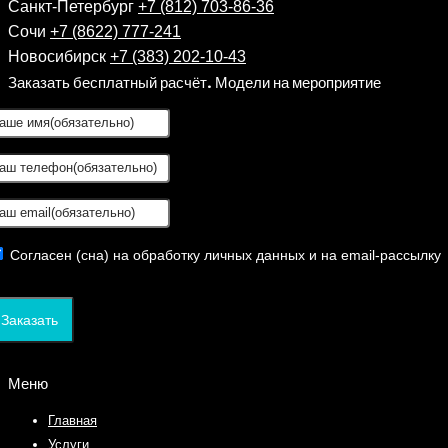
Санкт-Петербург
+7 (812) 703-86-36
Сочи
+7 (8622) 777-241
Новосибирск
+7 (383) 202-10-43
Заказать бесплатный расчёт. Модели на мероприятие
Согласен (сна) на обработку личных данных и на email-рассылку
Заказать
Меню
Главная
Услуги