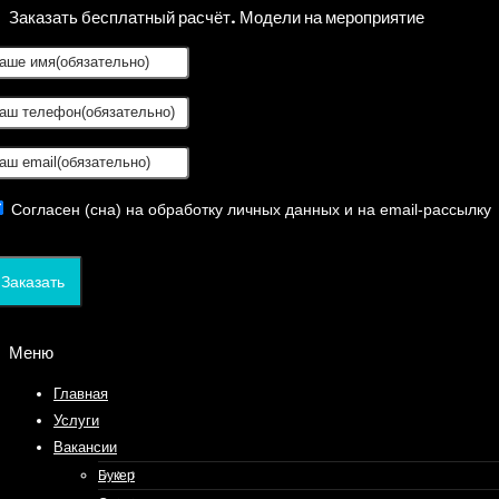
Заказать бесплатный расчёт. Модели на мероприятие
Согласен (сна) на обработку личных данных и на email-рассылку
Заказать
Меню
Главная
Услуги
Вакансии
Букер