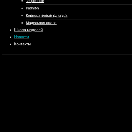
Tequila Girl
Fashion
Корпоративная культура
Модельная школа
Школа моделей
Новости
Контакты