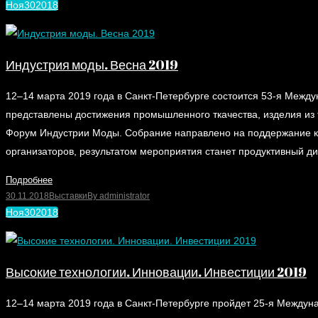
Ноя
30
2018
Индустрия моды. Весна 2019
12–14 марта 2019 года в Санкт-Петербурге состоится 53-я Между
представлены достижения промышленного ткачества, изделия из 
Форум Индустрии Моды. Собрание направлено на поддержание к
организаторов, результатом мероприятия станет продуктивный д
Подробнее
30.11.2018
Выставки
By
administrator
Ноя
30
2018
Высокие технологии. Инновации. Инвестиции 2019
12–14 марта 2019 года в Санкт-Петербурге пройдет 25-я Междун