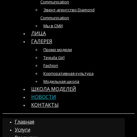
Communication
Эвент-агентство Diamond
Communication
Мы в СМИ
ЛИЦА
ГАЛЕРЕЯ
Промо модели
Tequila Girl
Fashion
Корпоративная культура
Модельная школа
ШКОЛА МОДЕЛЕЙ
НОВОСТИ
КОНТАКТЫ
Главная
Услуги