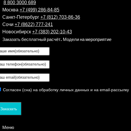
8 800 3000 689
Москва
+7 (499) 286-84-85
Санкт-Петербург
+7 (812) 703-86-36
Сочи
+7 (8622) 777-241
Новосибирск
+7 (383) 202-10-43
Заказать бесплатный расчёт. Модели на мероприятие
Согласен (сна) на обработку личных данных и на email-рассылку
Заказать
Меню